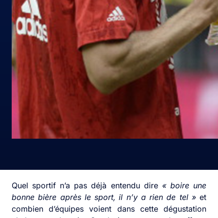
Quel sportif n’a pas déjà entendu dire
« boire une
bonne bière après le sport, il n’y a rien de tel »
et
combien d’équipes voient dans cette dégustation