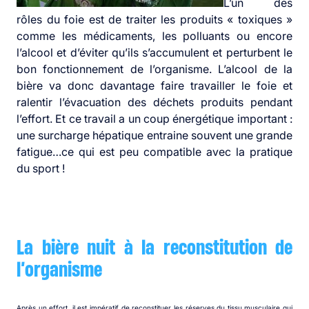
L’un des
rôles du foie est de traiter les produits « toxiques »
comme les médicaments, les polluants ou encore
l’alcool et d’éviter qu’ils s’accumulent et perturbent le
bon fonctionnement de l’organisme. L’alcool de la
bière va donc davantage faire travailler le foie et
ralentir l’évacuation des déchets produits pendant
l’effort. Et ce travail a un coup énergétique important :
une surcharge hépatique entraine souvent une grande
fatigue…ce qui est peu compatible avec la pratique
du sport !
La bière nuit à la reconstitution de
l’organisme
Après un effort, il est impératif de reconstituer les réserves du tissu musculaire qui