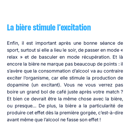
La bière stimule l’excitation
Enfin, il est important après une bonne séance de
sport, surtout si elle a lieu le soir, de passer en mode «
relax » et de basculer en mode récupération. Et là
encore la bière ne marque pas beaucoup de points : il
s’avère que la consommation d’alcool va au contraire
exciter l’organisme, car elle stimule la production de
dopamine (un excitant). Vous ne vous verrez pas
boire un grand bol de café juste après votre match ?
Et bien ce devrait être la même chose avec la bière,
ou presque… De plus, la bière a la particularité de
produire cet effet dès la première gorgée, c’est-à-dire
avant même que l’alcool ne fasse son effet !