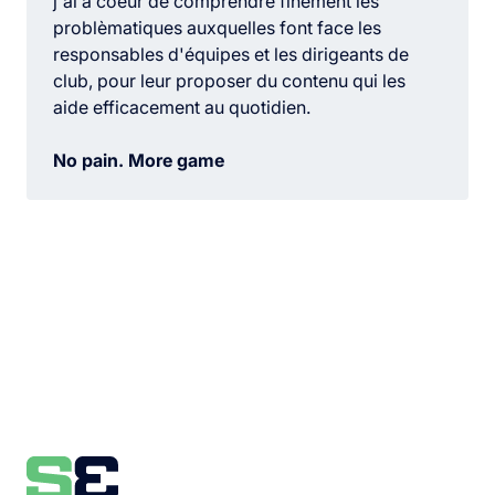
j'ai à coeur de comprendre finement les
problèmatiques auxquelles font face les
responsables d'équipes et les dirigeants de
club, pour leur proposer du contenu qui les
aide efficacement au quotidien.
No pain. More game