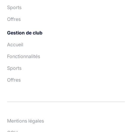
Sports
Offres
Gestion de club
Accueil
Fonctionnalités
Sports
Offres
Mentions légales