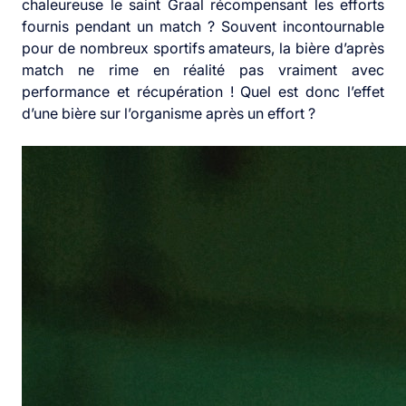
chaleureuse le saint Graal récompensant les efforts
fournis pendant un match ? Souvent incontournable
pour de nombreux sportifs amateurs, la bière d’après
match ne rime en réalité pas vraiment avec
performance et récupération ! Quel est donc l’effet
d’une bière sur l’organisme après un effort ?