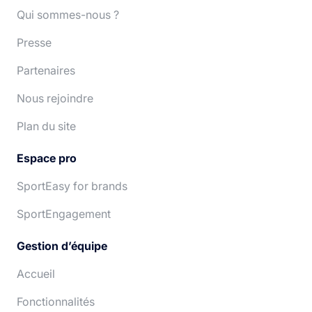
Qui sommes-nous ?
Presse
Partenaires
Nous rejoindre
Plan du site
Espace pro
SportEasy for brands
SportEngagement
Gestion d’équipe
Accueil
Fonctionnalités