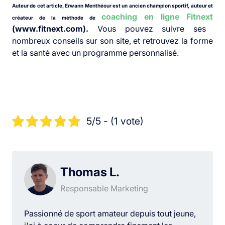
Auteur de cet article, Erwann Menthéour est un ancien champion sportif, auteur et
coaching en ligne Fitnext
créateur de la méthode de
(www.fitnext.com).
Vous pouvez suivre ses
nombreux conseils sur son site, et retrouvez la forme
et la santé avec un programme personnalisé.
5/5 - (1 vote)
Thomas L.
Responsable Marketing
Passionné de sport amateur depuis tout jeune,