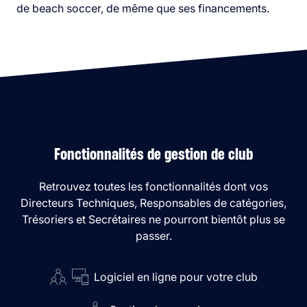
de beach soccer, de même que ses financements.
Fonctionnalités de gestion de club
Retrouvez toutes les fonctionnalités dont vos
Directeurs Techniques, Responsables de catégories,
Trésoriers et Secrétaires ne pourront bientôt plus se
passer.
Logiciel en ligne pour votre club