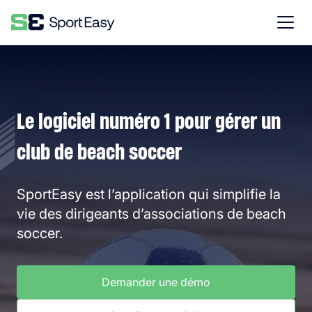
Le logiciel numéro 1 pour gérer un
club de beach soccer
SportEasy est l’application qui simplifie la
vie des dirigeants d’associations de beach
soccer.
Demander une démo