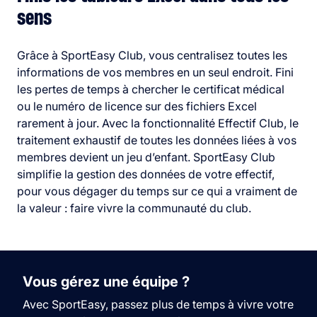
sens
Grâce à SportEasy Club, vous centralisez toutes les
informations de vos membres en un seul endroit. Fini
les pertes de temps à chercher le certificat médical
ou le numéro de licence sur des fichiers Excel
rarement à jour. Avec la fonctionnalité Effectif Club, le
traitement exhaustif de toutes les données liées à vos
membres devient un jeu d’enfant. SportEasy Club
simplifie la gestion des données de votre effectif,
pour vous dégager du temps sur ce qui a vraiment de
la valeur : faire vivre la communauté du club.
Vous gérez une équipe ?
Avec SportEasy, passez plus de temps à vivre votre