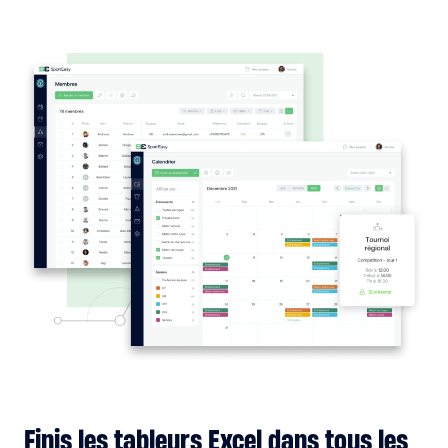
Finis les tableurs Excel dans tous les