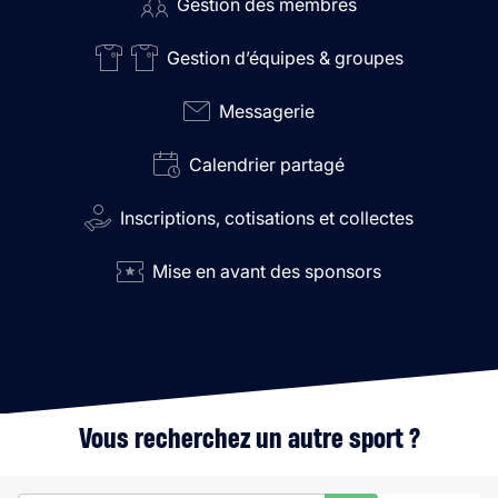
Gestion des membres
Gestion d’équipes & groupes
Messagerie
Calendrier partagé
Inscriptions, cotisations et collectes
Mise en avant des sponsors
Vous recherchez un autre sport ?