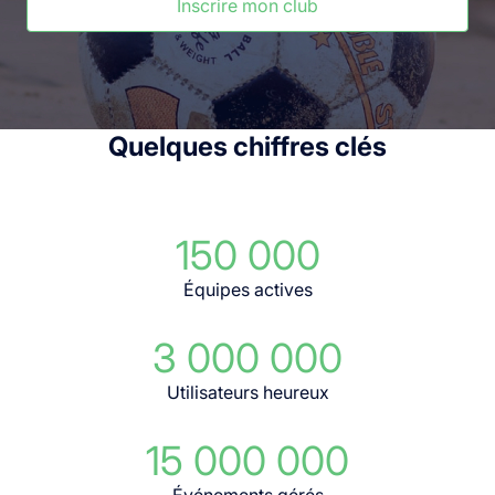
Inscrire mon club
Quelques chiffres clés
150 000
Équipes actives
3 000 000
Utilisateurs heureux
15 000 000