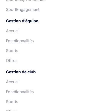
SportEngagement
Gestion d’équipe
Accueil
Fonctionnalités
Sports
Offres
Gestion de club
Accueil
Fonctionnalités
Sports