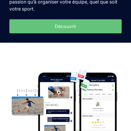
passion qu’à organiser votre équipe, quel que soit
votre sport.
Découvrir