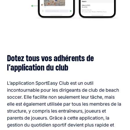
Dotez tous vos adhérents de
l’application du club
L’application SportEasy Club est un outil
incontournable pour les dirigeants de club de beach
soccer. Elle facilite non seulement leur tâche, mais
elle est également utilisée par tous les membres de la
structure, y compris les entraîneurs, joueurs et
parents de joueurs. Grâce à cette application, la
gestion du quotidien sportif devient plus rapide et