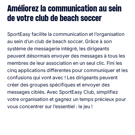
Améliorez la communication au sein
de votre club de beach soccer
SportEasy facilite la communication et l’organisation
au sein d’un club de beach soccer. Grâce à son
système de messagerie intégré, les dirigeants
peuvent désormais envoyer des messages à tous les
membres de leur association en un seul clic. Fini les
cinq applications différentes pour communiquer et les
confusions qui vont avec ! Les dirigeants peuvent
créer des groupes spécifiques et envoyer des
messages ciblés. Avec SportEasy Club, simplifiez
votre organisation et gagnez un temps précieux pour
vous concentrer sur l’essentiel : le jeu !