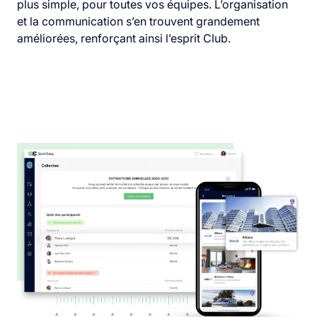
plus simple, pour toutes vos équipes. L’organisation
et la communication s’en trouvent grandement
améliorées, renforçant ainsi l’esprit Club.