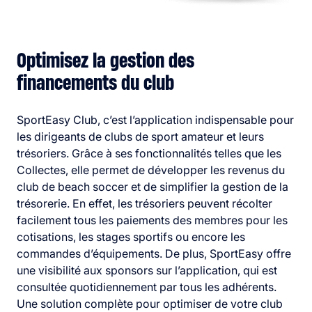
Optimisez la gestion des
financements du club
SportEasy Club, c’est l’application indispensable pour
les dirigeants de clubs de sport amateur et leurs
trésoriers. Grâce à ses fonctionnalités telles que les
Collectes, elle permet de développer les revenus du
club de beach soccer et de simplifier la gestion de la
trésorerie. En effet, les trésoriers peuvent récolter
facilement tous les paiements des membres pour les
cotisations, les stages sportifs ou encore les
commandes d’équipements. De plus, SportEasy offre
une visibilité aux sponsors sur l’application, qui est
consultée quotidiennement par tous les adhérents.
Une solution complète pour optimiser de votre club