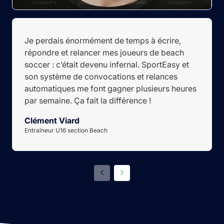
Je perdais énormément de temps à écrire,
répondre et relancer mes joueurs de beach
soccer : c’était devenu infernal. SportEasy et
son système de convocations et relances
automatiques me font gagner plusieurs heures
par semaine. Ça fait la différence !
Clément Viard
Entraîneur U16 section Beach