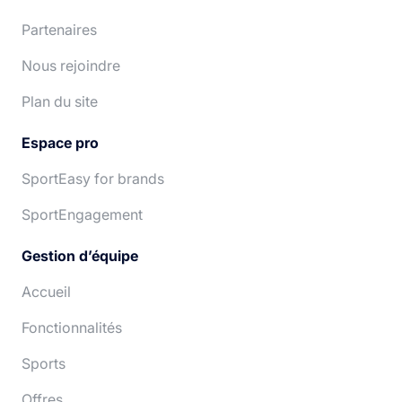
Partenaires
Nous rejoindre
Plan du site
Espace pro
SportEasy for brands
SportEngagement
Gestion d’équipe
Accueil
Fonctionnalités
Sports
Offres