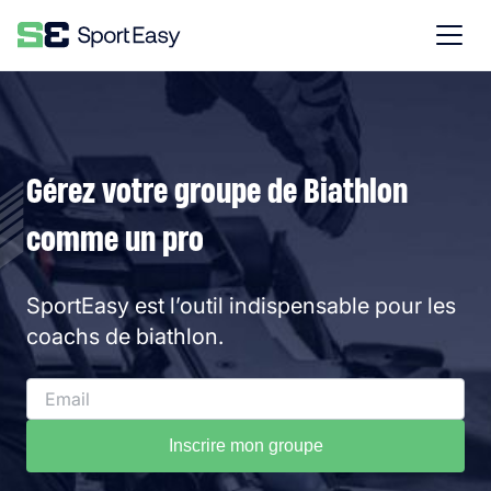
Gérez votre groupe de Biathlon
comme un pro
SportEasy est l’outil indispensable pour les
coachs de biathlon.
Inscrire mon groupe