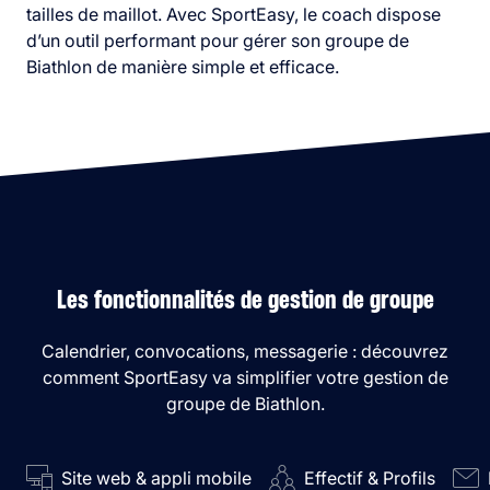
tailles de maillot. Avec SportEasy, le coach dispose
d’un outil performant pour gérer son groupe de
Biathlon de manière simple et efficace.
Les fonctionnalités de gestion de groupe
Calendrier, convocations, messagerie : découvrez
comment SportEasy va simplifier votre gestion de
groupe de Biathlon.
Site web & appli mobile
Effectif & Profils