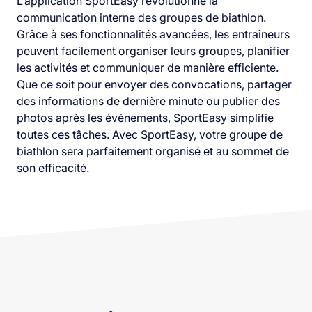
L’application SportEasy révolutionne la
communication interne des groupes de biathlon.
Grâce à ses fonctionnalités avancées, les entraîneurs
peuvent facilement organiser leurs groupes, planifier
les activités et communiquer de manière efficiente.
Que ce soit pour envoyer des convocations, partager
des informations de dernière minute ou publier des
photos après les événements, SportEasy simplifie
toutes ces tâches. Avec SportEasy, votre groupe de
biathlon sera parfaitement organisé et au sommet de
son efficacité.