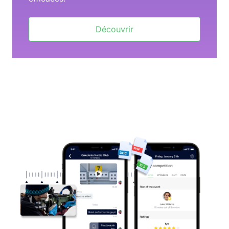
Découvrir