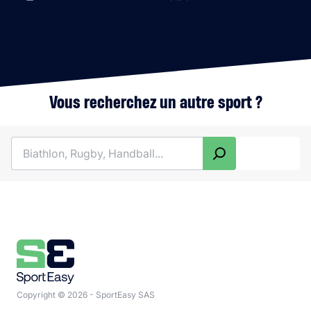
Vous recherchez un autre sport ?
Rechercher
Copyright © 2026 - SportEasy SAS