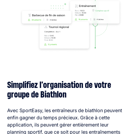
Simplifiez l’organisation de votre
groupe de Biathlon
Avec SportEasy, les entraîneurs de biathlon peuvent
enfin gagner du temps précieux. Grâce à cette
application, ils peuvent gérer entièrement leur
planning sportif, que ce soit pour les entraînements