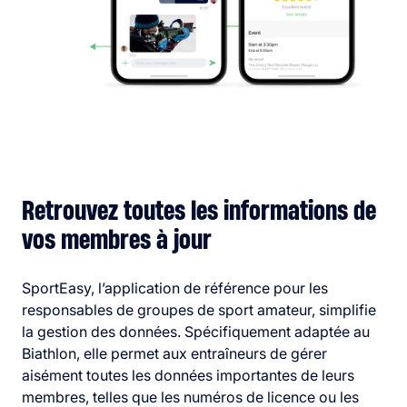
Retrouvez toutes les informations de
vos membres à jour
SportEasy, l’application de référence pour les
responsables de groupes de sport amateur, simplifie
la gestion des données. Spécifiquement adaptée au
Biathlon, elle permet aux entraîneurs de gérer
aisément toutes les données importantes de leurs
membres, telles que les numéros de licence ou les