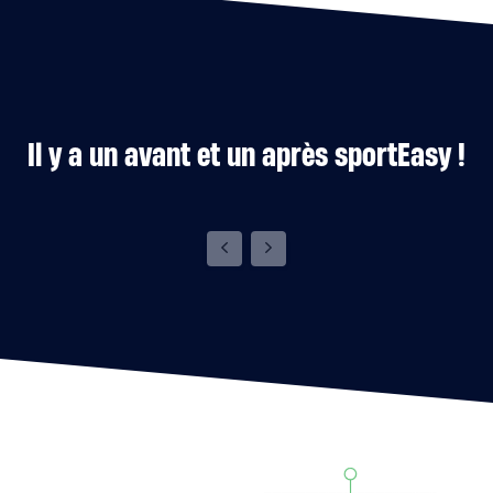
Il y a un avant et un après sportEasy !