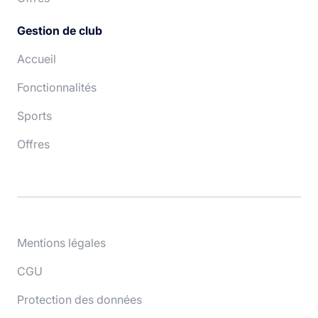
Gestion de club
Accueil
Fonctionnalités
Sports
Offres
Mentions légales
CGU
Protection des données