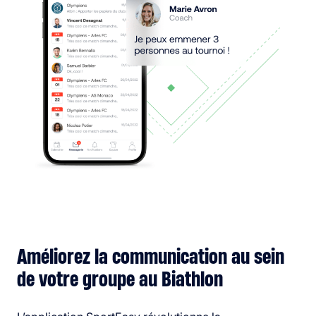
Améliorez la communication au sein
de votre groupe au Biathlon