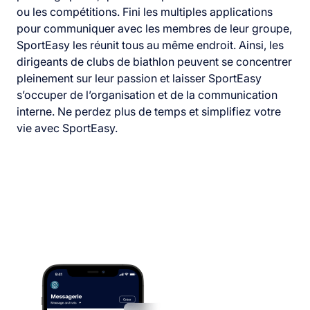
ou les compétitions. Fini les multiples applications
pour communiquer avec les membres de leur groupe,
SportEasy les réunit tous au même endroit. Ainsi, les
dirigeants de clubs de biathlon peuvent se concentrer
pleinement sur leur passion et laisser SportEasy
s’occuper de l’organisation et de la communication
interne. Ne perdez plus de temps et simplifiez votre
vie avec SportEasy.