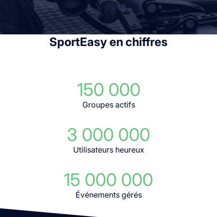
SportEasy en chiffres
150 000
Groupes actifs
3 000 000
Utilisateurs heureux
15 000 000
Événements gérés