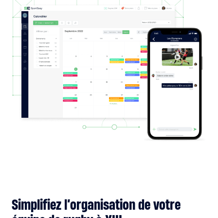
Simplifiez l’organisation de votre