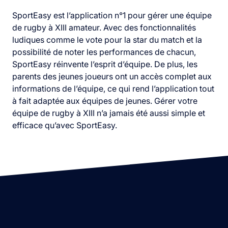
SportEasy est l’application n°1 pour gérer une équipe
de rugby à XIII amateur. Avec des fonctionnalités
ludiques comme le vote pour la star du match et la
possibilité de noter les performances de chacun,
SportEasy réinvente l’esprit d’équipe. De plus, les
parents des jeunes joueurs ont un accès complet aux
informations de l’équipe, ce qui rend l’application tout
à fait adaptée aux équipes de jeunes. Gérer votre
équipe de rugby à XIII n’a jamais été aussi simple et
efficace qu’avec SportEasy.