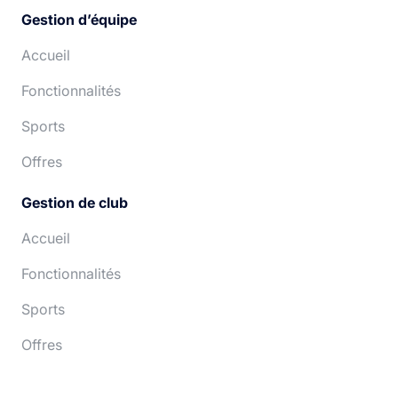
Gestion d’équipe
Accueil
Fonctionnalités
Sports
Offres
Gestion de club
Accueil
Fonctionnalités
Sports
Offres