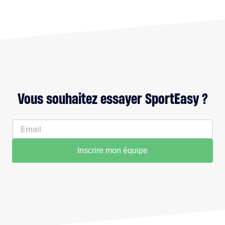
Vous souhaitez essayer SportEasy ?
Inscrire mon équipe