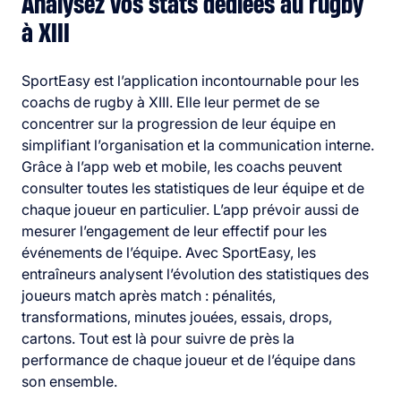
Analysez vos stats dédiées au rugby
à XIII
SportEasy est l’application incontournable pour les
coachs de rugby à XIII. Elle leur permet de se
concentrer sur la progression de leur équipe en
simplifiant l’organisation et la communication interne.
Grâce à l’app web et mobile, les coachs peuvent
consulter toutes les statistiques de leur équipe et de
chaque joueur en particulier. L’app prévoir aussi de
mesurer l’engagement de leur effectif pour les
événements de l’équipe. Avec SportEasy, les
entraîneurs analysent l’évolution des statistiques des
joueurs match après match : pénalités,
transformations, minutes jouées, essais, drops,
cartons. Tout est là pour suivre de près la
performance de chaque joueur et de l’équipe dans
son ensemble.