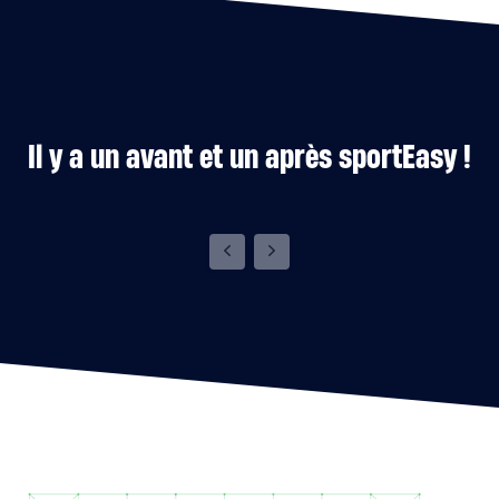
Il y a un avant et un après sportEasy !