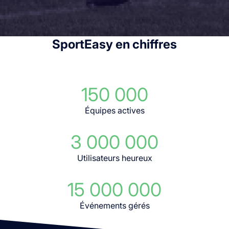
SportEasy en chiffres
150 000
Équipes actives
3 000 000
Utilisateurs heureux
15 000 000
Événements gérés