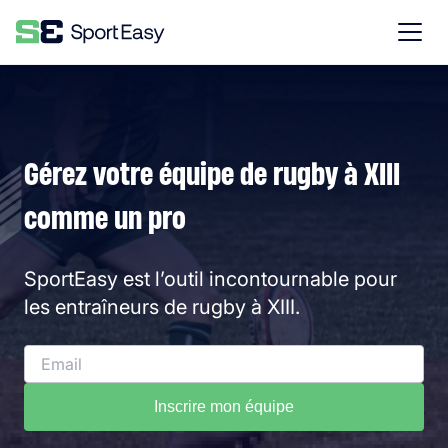
Gérez votre équipe de rugby à XIII
comme un pro
SportEasy est l’outil incontournable pour
les entraîneurs de rugby à XIII.
Inscrire mon équipe