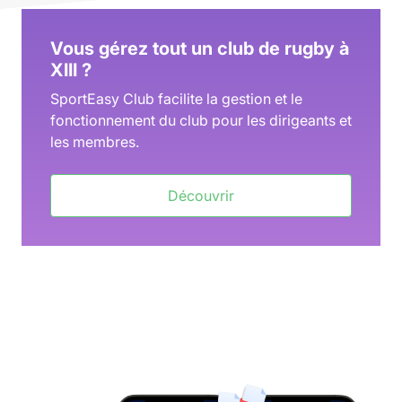
Vous gérez tout un club de rugby à
XIII ?
SportEasy Club facilite la gestion et le
fonctionnement du club pour les dirigeants et
les membres.
Découvrir