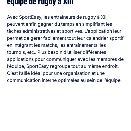
équipe de rugby à XIII
Avec SportEasy, les entraîneurs de rugby à XIII
peuvent enfin gagner du temps en simplifiant les
tâches administratives et sportives. L’application leur
permet de gérer facilement tout leur calendrier sportif
en intégrant les matchs, les entraînements, les
tournois, etc.. Plus besoin d’utiliser différentes
applications pour communiquer avec les membres de
l’équipe, SportEasy regroupe tout au même endroit.
C’est l’allié idéal pour une organisation et une
communication interne optimales au sein de l’équipe.