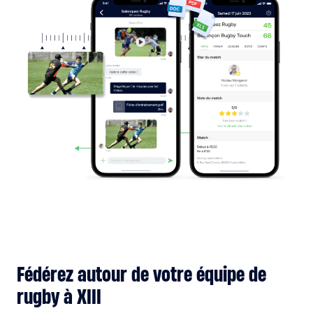
Fédérez autour de votre équipe de
rugby à XIII