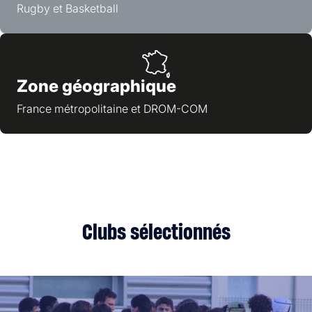
Rugby et Basketball
Zone géographique
France métropolitaine et DROM-COM
Clubs sélectionnés