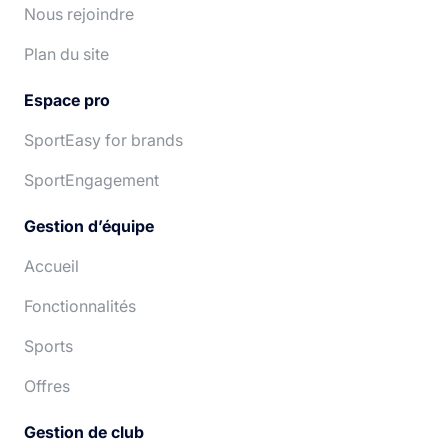
Nous rejoindre
Plan du site
Espace pro
SportEasy for brands
SportEngagement
Gestion d’équipe
Accueil
Fonctionnalités
Sports
Offres
Gestion de club