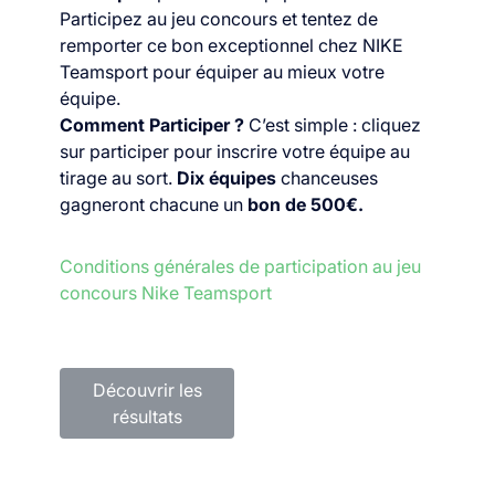
Participez au jeu concours et tentez de
remporter ce bon exceptionnel chez NIKE
Teamsport pour équiper au mieux votre
équipe.
Comment Participer ?
C’est simple : cliquez
sur participer pour inscrire votre équipe au
tirage au sort.
Dix équipes
chanceuses
gagneront chacune un
bon de 500€.
Conditions générales de participation au jeu
concours Nike Teamsport
Découvrir les
résultats