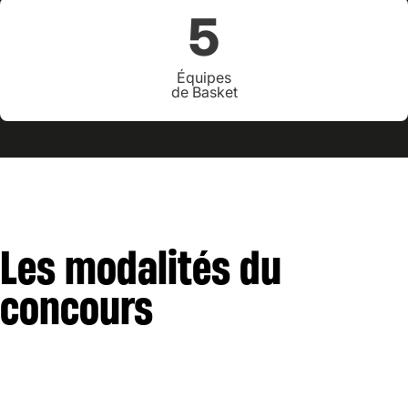
5
Équipes
de Basket
Les modalités du
concours