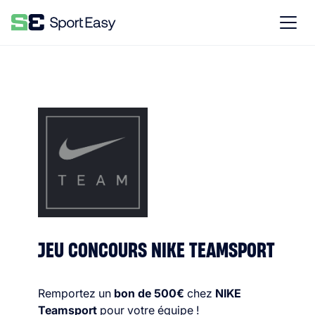
JEU CONCOURS NIKE TEAMSPORT
Remportez un
bon de 500€
chez
NIKE
Teamsport
pour votre équipe !