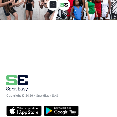
Copyright © 2026 - SportEasy SAS