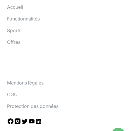
Accueil
Fonctionnalités
Sports
Offres
Mentions légales
CGU
Protection des données
Facebook
Instagram
Twitter
YouTube
LinkedIn