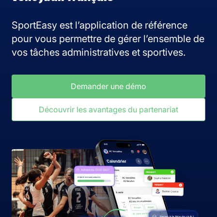
SportEasy est l’application de référence
pour vous permettre de gérer l’ensemble de
vos tâches administratives et sportives.
Demander une démo
Découvrir les avantages du partenariat