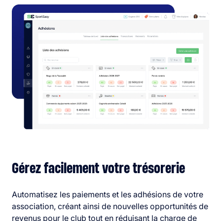
Gérez facilement votre trésorerie
Automatisez les paiements et les adhésions de votre
association, créant ainsi de nouvelles opportunités de
revenus pour le club tout en réduisant la charge de