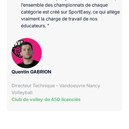
l’ensemble des championnats de chaque
catégorie est créé sur SportEasy, ce qui allège
vraiment la charge de travail de nos
éducateurs. ”
Quentin GABRION
Directeur Technique – Vandoeuvre Nancy
Volleyball
Club de volley de 450 licenciés