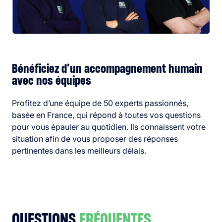
Bénéficiez d’un accompagnement humain
avec nos équipes
Profitez d’une équipe de 50 experts passionnés,
basée en France, qui répond à toutes vos questions
pour vous épauler au quotidien. Ils connaissent votre
situation afin de vous proposer des réponses
pertinentes dans les meilleurs délais.
QUESTIONS
FRÉQUENTES