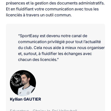
présences et la gestion des documents administratifs.
Et en fluidifiant votre communication avec tous les
licenciés à travers un outil commun.
“SportEasy est devenu notre canal de
communication privilégié pour tout l’actualité
du club. Cela nous aide à mieux nous organiser
et, surtout, à fluidifier les échanges avec
chacun des licenciés.”
Kyllian GAUTIER