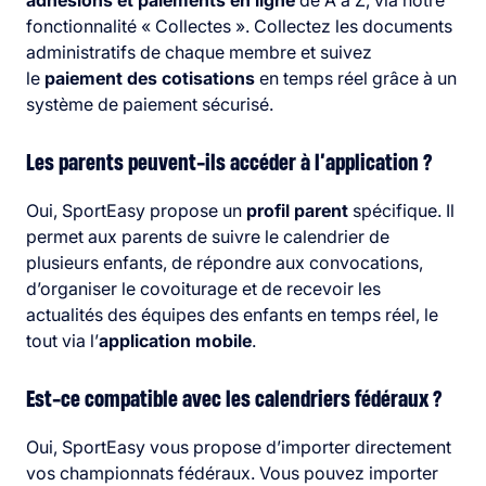
adhésions et paiements en ligne
de A à Z, via notre
fonctionnalité « Collectes ». Collectez les documents
administratifs de chaque membre et suivez
le
paiement des cotisations
en temps réel grâce à un
système de paiement sécurisé.
Les parents peuvent-ils accéder à l’application ?
Oui, SportEasy propose un
profil parent
spécifique. Il
permet aux parents de suivre le calendrier de
plusieurs enfants, de répondre aux convocations,
d’organiser le covoiturage et de recevoir les
actualités des équipes des enfants en temps réel, le
tout via l’
application mobile
.
Est-ce compatible avec les calendriers fédéraux ?
Oui, SportEasy vous propose d’importer directement
vos championnats fédéraux. Vous pouvez importer