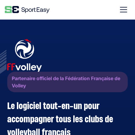
Partenaire officiel de la Fédération Française de
Volley
Le logiciel tout-en-un pour
accompagner tous les
clubs de
volleyball français