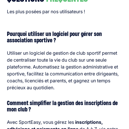
Les plus posées par nos utilisateurs !
Pourquoi utiliser un logiciel pour gérer son
association sportive ?
Utiliser un logiciel de gestion de club sportif permet
de centraliser toute la vie du club sur une seule
plateforme. Automatisez la gestion administrative et
sportive, facilitez la communication entre dirigeants,
coachs, licenciés et parents, et gagnez un temps
précieux au quotidien.
Comment simplifier la gestion des inscriptions de
mon club ?
Avec SportEasy, vous gérez les
inscriptions,