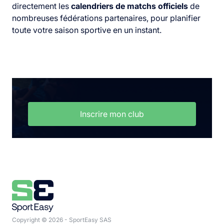
directement les
calendriers de matchs officiels
de
nombreuses fédérations partenaires, pour planifier
toute votre saison sportive en un instant.
Inscrire mon club
Copyright © 2026 - SportEasy SAS