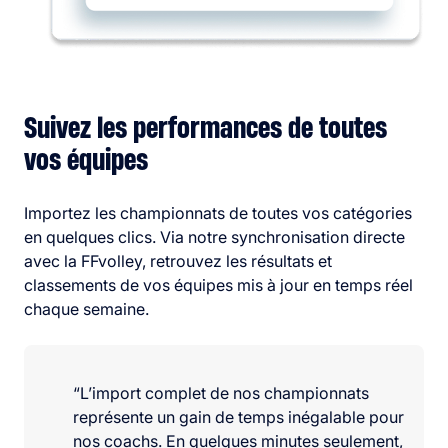
Suivez les performances de toutes
vos équipes
Importez les championnats de toutes vos catégories
en quelques clics. Via notre synchronisation directe
avec la FFvolley, retrouvez les résultats et
classements de vos équipes mis à jour en temps réel
chaque semaine.
“L’import complet de nos championnats
représente un gain de temps inégalable pour
nos coachs. En quelques minutes seulement,