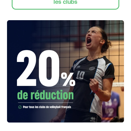
les clubs