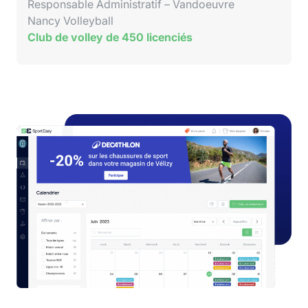
Responsable Administratif – Vandoeuvre
Nancy Volleyball
Club de volley de 450 licenciés