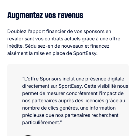
Augmentez vos revenus
Doublez l’apport financier de vos sponsors en
revalorisant vos contrats actuels grâce à une offre
inédite. Séduisez-en de nouveaux et financez
aisément la mise en place de SportEasy.
“L’offre Sponsors inclut une présence digitale
directement sur SportEasy. Cette visibilité nous
permet de mesurer concrètement l’impact de
nos partenaires auprès des licenciés grâce au
nombre de clics générés, une information
précieuse que nos partenaires recherchent
particulièrement.”