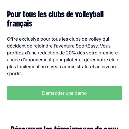
Pour tous les clubs de volleyball
français
Offre exclusive pour tous les clubs de volley qui
décident de rejoindre l’aventure SportEasy. Vous
profitez d’une réduction de 20% dès votre première
année d’abonnement pour piloter et gérer votre club
plus facilement au niveau administratif et au niveau
sportif.
Demander une démo