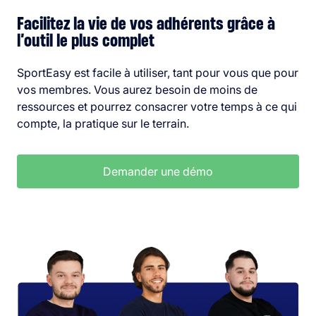
Facilitez la vie de vos adhérents grâce à
l’outil le plus complet
SportEasy est facile à utiliser, tant pour vous que pour
vos membres. Vous aurez besoin de moins de
ressources et pourrez consacrer votre temps à ce qui
compte, la pratique sur le terrain.
Demander une démo