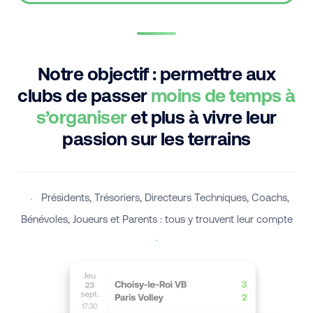
Notre objectif : permettre aux
clubs de passer
moins de temps à
s’organiser
et plus à vivre leur
passion sur les terrains
Présidents, Trésoriers, Directeurs Techniques, Coachs,
Bénévoles, Joueurs et Parents : tous y trouvent leur compte