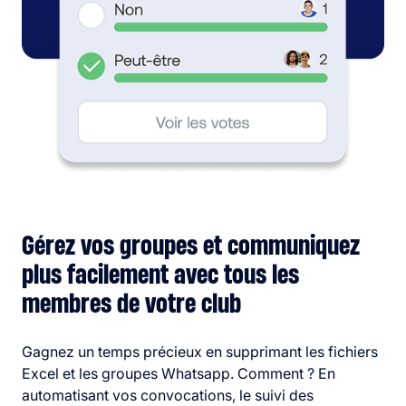
Gérez vos groupes et communiquez
plus facilement avec tous les
membres de votre club
Gagnez un temps précieux en supprimant les fichiers
Excel et les groupes Whatsapp. Comment ? En
automatisant vos convocations, le suivi des