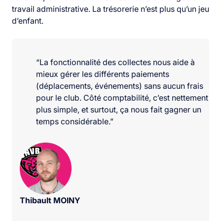
travail administrative. La trésorerie n’est plus qu’un jeu
d’enfant.
“La fonctionnalité des collectes nous aide à
mieux gérer les différents paiements
(déplacements, événements) sans aucun frais
pour le club. Côté comptabilité, c’est nettement
plus simple, et surtout, ça nous fait gagner un
temps considérable.”
Thibault MOINY