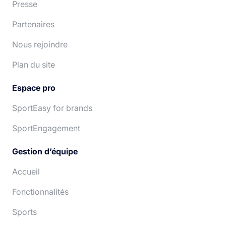
Presse
Partenaires
Nous rejoindre
Plan du site
Espace pro
SportEasy for brands
SportEngagement
Gestion d’équipe
Accueil
Fonctionnalités
Sports