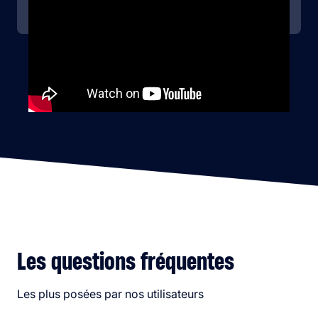
70 licenciés
Les questions fréquentes
Les plus posées par nos utilisateurs