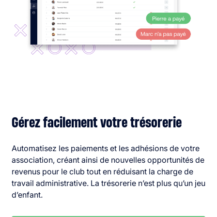
Gérez facilement votre trésorerie
Automatisez les paiements et les adhésions de votre
association, créant ainsi de nouvelles opportunités de
revenus pour le club tout en réduisant la charge de
travail administrative. La trésorerie n’est plus qu’un jeu
d’enfant.