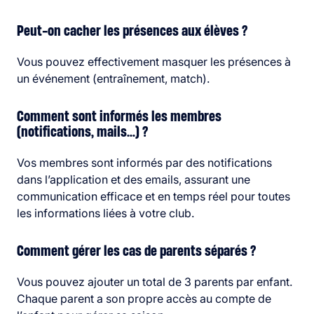
Peut-on cacher les présences aux élèves ?
Vous pouvez effectivement masquer les présences à
un événement (entraînement, match).
Comment sont informés les membres
(notifications, mails…) ?
Vos membres sont informés par des notifications
dans l’application et des emails, assurant une
communication efficace et en temps réel pour toutes
les informations liées à votre club.
Comment gérer les cas de parents séparés ?
Vous pouvez ajouter un total de 3 parents par enfant.
Chaque parent a son propre accès au compte de