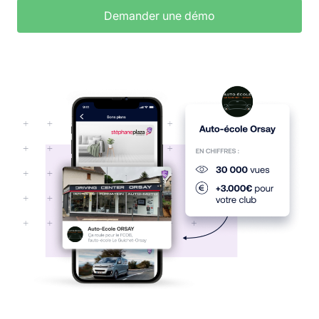
Demander une démo