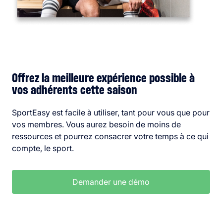
Offrez la meilleure expérience possible à
vos adhérents cette saison
SportEasy est facile à utiliser, tant pour vous que pour
vos membres. Vous aurez besoin de moins de
ressources et pourrez consacrer votre temps à ce qui
compte, le sport.
Demander une démo