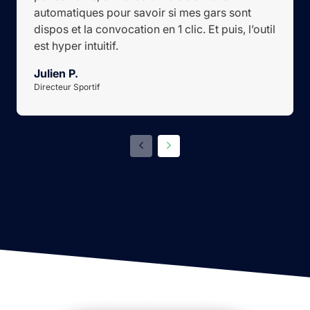
automatiques pour savoir si mes gars sont
dispos et la convocation en 1 clic. Et puis, l’outil
est hyper intuitif.
Julien P.
Directeur Sportif