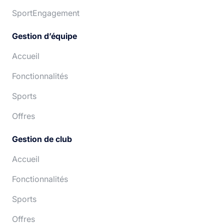
SportEngagement
Gestion d’équipe
Accueil
Fonctionnalités
Sports
Offres
Gestion de club
Accueil
Fonctionnalités
Sports
Offres