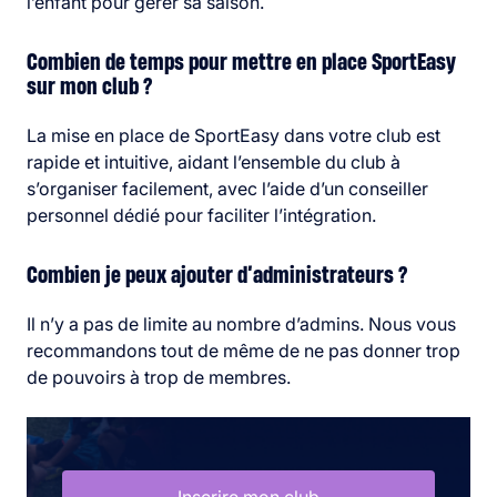
l’enfant pour gérer sa saison.
Combien de temps pour mettre en place SportEasy
sur mon club ?
La mise en place de SportEasy dans votre club est
rapide et intuitive, aidant l’ensemble du club à
s’organiser facilement, avec l’aide d’un conseiller
personnel dédié pour faciliter l’intégration.
Combien je peux ajouter d’administrateurs ?
Il n’y a pas de limite au nombre d’admins. Nous vous
recommandons tout de même de ne pas donner trop
de pouvoirs à trop de membres.
Inscrire mon club