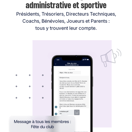
administrative et sportive
Présidents, Trésoriers, Directeurs Techniques,
Coachs, Bénévoles, Joueurs et Parents :
tous y trouvent leur compte.