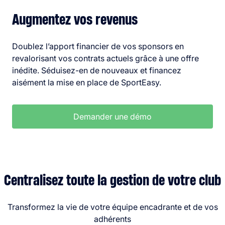
Augmentez vos revenus
Doublez l’apport financier de vos sponsors en
revalorisant vos contrats actuels grâce à une offre
inédite. Séduisez-en de nouveaux et financez
aisément la mise en place de SportEasy.
Demander une démo
Centralisez toute la gestion de votre club
Transformez la vie de votre équipe encadrante et de vos
adhérents