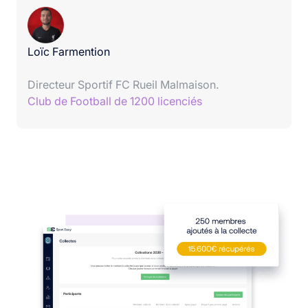
Loïc Farmention
Directeur Sportif FC Rueil Malmaison.
Club de Football de 1200 licenciés