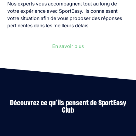
Nos experts vous accompagnent tout au long de
votre expérience avec SportEasy. Ils connaissent
votre situation afin de vous proposer des réponses
pertinentes dans les meilleurs délais.
En savoir plus
Découvrez ce qu’ils pensent de SportEasy
Club