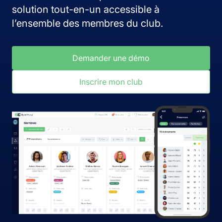
solution tout-en-un accessible à
l’ensemble des membres du club.
Demander une démo
Inscrire mon club