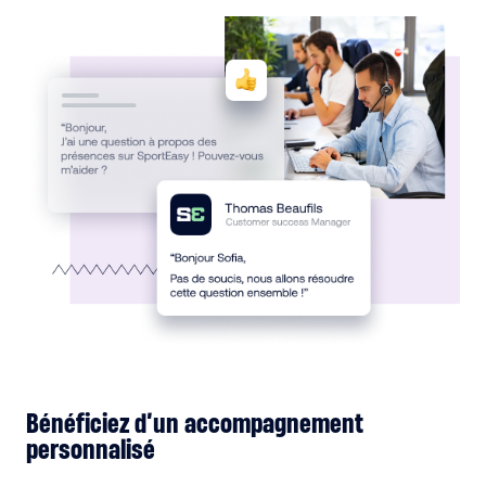
Bénéficiez d’un accompagnement
personnalisé