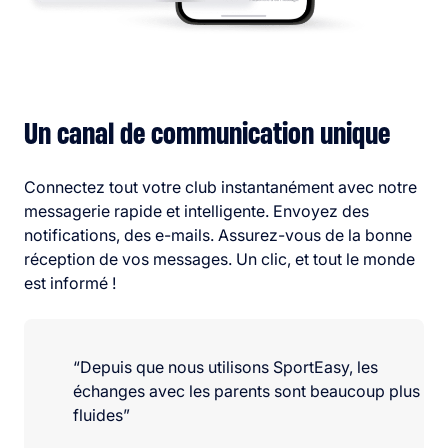
Un canal de communication unique
Connectez tout votre club instantanément avec notre
messagerie rapide et intelligente. Envoyez des
notifications, des e-mails. Assurez-vous de la bonne
réception de vos messages. Un clic, et tout le monde
est informé !
“Depuis que nous utilisons SportEasy, les
échanges avec les parents sont beaucoup plus
fluides”