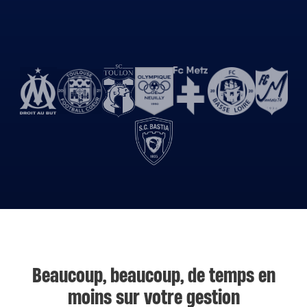
Beaucoup, beaucoup, de temps en
moins sur votre gestion