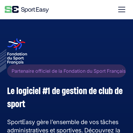
Partenaire officiel de la Fondation du Sport Français
Le logiciel #1 de gestion de club de
sport
SportEasy gère l’ensemble de vos tâches
administratives et sportives. Découvrez la