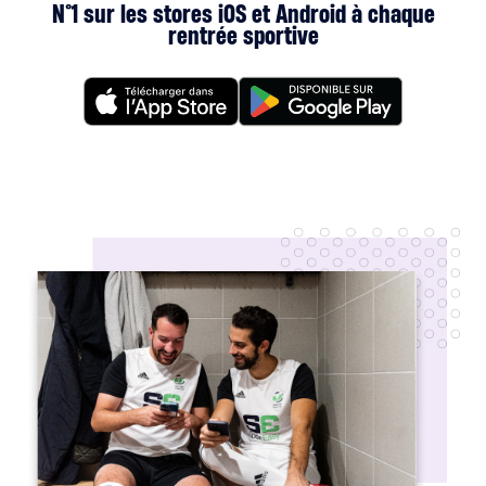
N°1 sur les stores iOS et Android à chaque
rentrée sportive