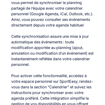
vous permet de synchroniser le planning
partagé de l’équipe avec votre calendrier
personnel (Google Agenda, iCal, Outlook, etc.).
Ainsi, vous pouvez consulter ses événements
directement depuis votre agenda habituel
Cette synchronisation assure une mise à jour
automatique des événements : toute
modification apportée au planning (ajout,
annulation ou modification d’un événement) est
instantanément reflétée dans votre calendrier
personnel.
Pour activer cette fonctionnalité, accédez à
votre espace personnel sur SportEasy, rendez-
vous dans la section “Calendrier” et suivez les
instructions pour synchroniser avec votre
agenda préféré. Cette intégration simplifie la
gestion de vos disponibilités en vous offrant