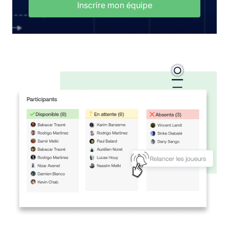
Inscrire mon équipe