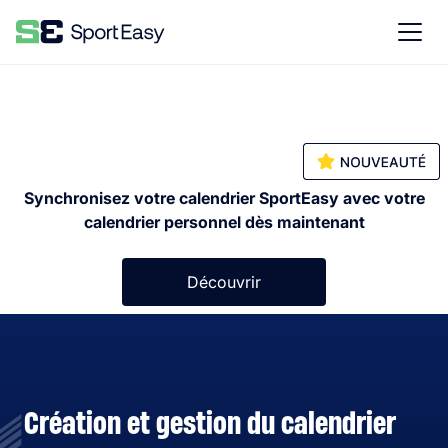
Synchronisez votre calendrier SportEasy avec votre
calendrier personnel dès maintenant
Découvrir
Création et gestion du calendrier