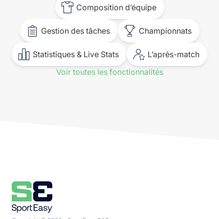
Composition d’équipe
Gestion des tâches
Championnats
Statistiques & Live Stats
L’après-match
Voir toutes les fonctionnalités