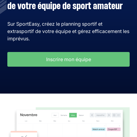
de votre équipe de sport amateur
Sur SportEasy, créez le planning sportif et
extrasportif de votre équipe et gérez efficacement les
imprévus.
Inscrire mon équipe