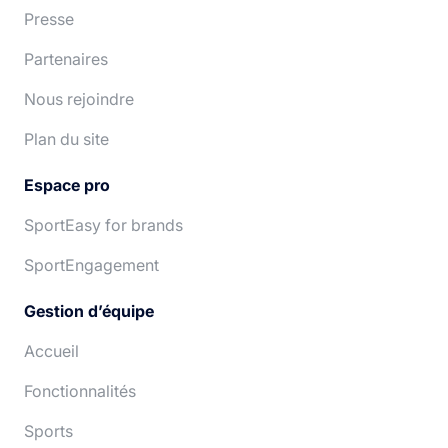
Presse
Partenaires
Nous rejoindre
Plan du site
Espace pro
SportEasy for brands
SportEngagement
Gestion d’équipe
Accueil
Fonctionnalités
Sports