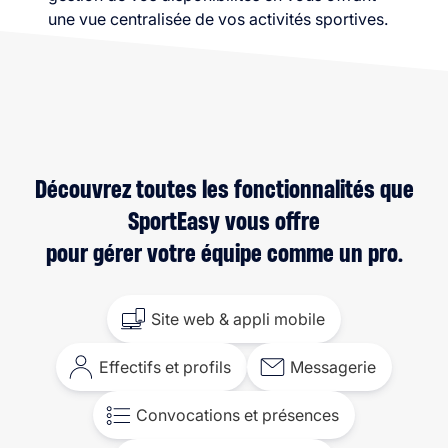
une vue centralisée de vos activités sportives.
Découvrez toutes les fonctionnalités que
SportEasy vous offre
pour gérer votre équipe comme un pro.
Site web & appli mobile
Effectifs et profils
Messagerie
Convocations et présences