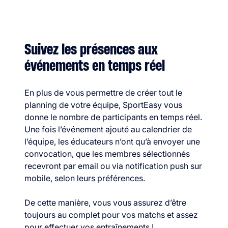
Suivez les présences aux
événements en temps réel
En plus de vous permettre de créer tout le
planning de votre équipe, SportEasy vous
donne le nombre de participants en temps réel.
Une fois l’événement ajouté au calendrier de
l’équipe, les éducateurs n’ont qu’à envoyer une
convocation, que les membres sélectionnés
recevront par email ou via notification push sur
mobile, selon leurs préférences.
De cette manière, vous vous assurez d’être
toujours au complet pour vos matchs et assez
pour effectuer vos entraînements !