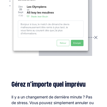
Gérez n’importe quel imprévu
Il y a un changement de dernière minute ? Pas
de stress. Vous pouvez simplement annuler ou