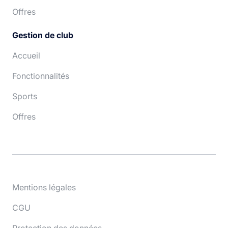
Offres
Gestion de club
Accueil
Fonctionnalités
Sports
Offres
Mentions légales
CGU
Protection des données