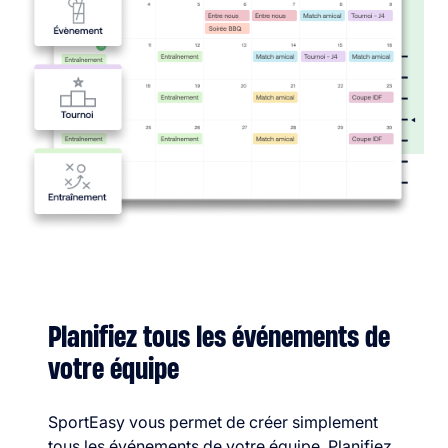
Planifiez tous les événements de
votre équipe
SportEasy vous permet de créer simplement
tous les événements de votre équipe. Planifiez