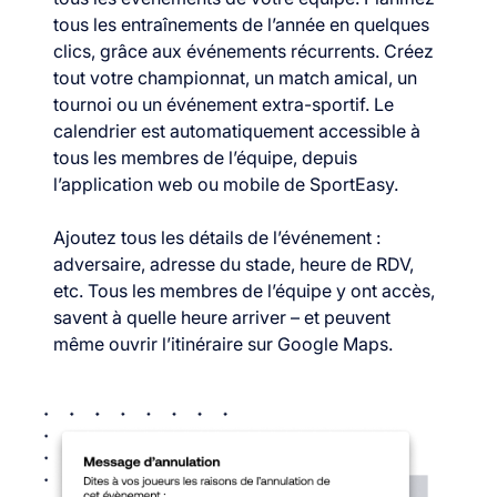
tous les entraînements de l’année en quelques
clics, grâce aux événements récurrents. Créez
tout votre championnat, un match amical, un
tournoi ou un événement extra-sportif. Le
calendrier est automatiquement accessible à
tous les membres de l’équipe, depuis
l’application web ou mobile de SportEasy.
Ajoutez tous les détails de l’événement :
adversaire, adresse du stade, heure de RDV,
etc. Tous les membres de l’équipe y ont accès,
savent à quelle heure arriver – et peuvent
même ouvrir l’itinéraire sur Google Maps.