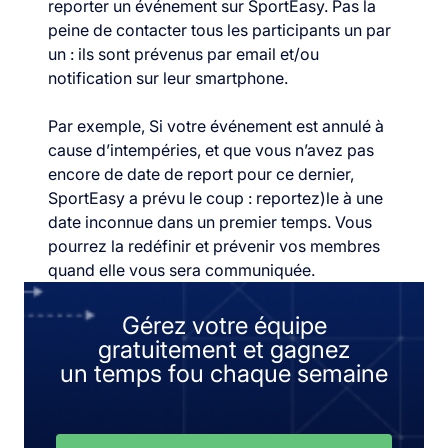
reporter un événement sur SportEasy. Pas la
peine de contacter tous les participants un par
un : ils sont prévenus par email et/ou
notification sur leur smartphone.
Par exemple, Si votre événement est annulé à
cause d’intempéries, et que vous n’avez pas
encore de date de report pour ce dernier,
SportEasy a prévu le coup : reportez)le à une
date inconnue dans un premier temps. Vous
pourrez la redéfinir et prévenir vos membres
quand elle vous sera communiquée.
Gérez votre équipe
gratuitement et gagnez
un temps fou chaque semaine