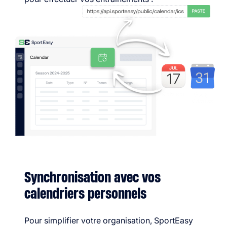
Synchronisation avec vos
calendriers personnels
Pour simplifier votre organisation, SportEasy